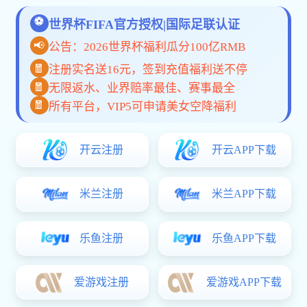
南宫体育公司简介